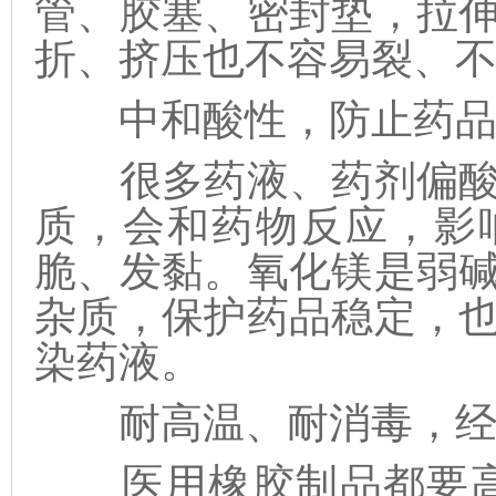
管、胶塞、密封垫，拉
折、挤压也不容易裂、
中和酸性，防止药品
很多药液、药剂偏酸
质，会和药物反应，影
脆、发黏。氧化镁是弱
杂质，保护药品稳定，
染药液。
耐高温、耐消毒，经
医用橡胶制品都要高温