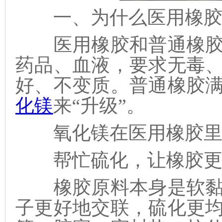
一、为什么医用橡胶
医用橡胶和普通橡胶
药品、血液，要求无毒
好、不变质。普通橡胶
化镁
来“升级”。
氧化镁在医用橡胶里
帮忙硫化，让橡胶更
橡胶原料本身是软黏
子更好地交联，硫化更