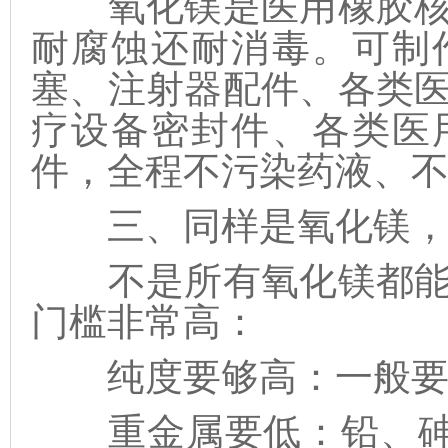
氧化镁是医用橡胶核
耐腐蚀还耐消毒。可制
塞、注射器配件、各类
疗设备密封件、各类医
件，全程不污染药液、
三、同样是氧化镁，为
不是所有氧化镁都能
门槛非常高：
纯度要够高：一般要9
重金属要低：铅、砷、