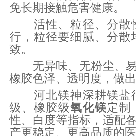
免长期接触危害健康。
活性、粒径、分散性
行，粒径要细腻、分散
致。
无异味、无粉尘、易
橡胶色泽、透明度，做
河北镁神深耕镁盐行
级、橡胶级
氧化镁
定制
性、白度等指标，适配
产更稳定、更高品质的