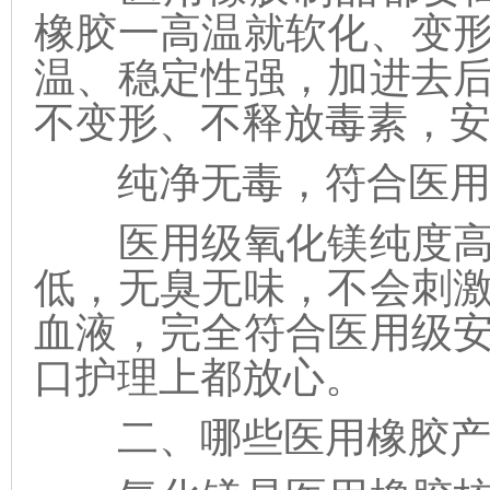
橡胶一高温就软化、变
温、稳定性强，加进去
不变形、不释放毒素，
纯净无毒，符合医用
医用级氧化镁纯度高
低，无臭无味，不会刺
血液，完全符合医用级
口护理上都放心。
二、哪些医用橡胶产