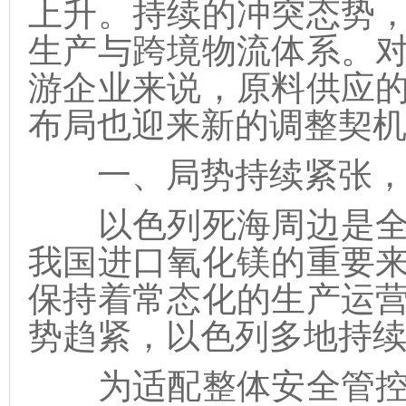
上升。持续的冲突态势
生产与跨境物流体系。
游企业来说，原料供应
布局也迎来新的调整契
一、局势持续紧张，
以色列死海周边是全
我国进口氧化镁的重要
保持着常态化的生产运
势趋紧，以色列多地持
为适配整体安全管控