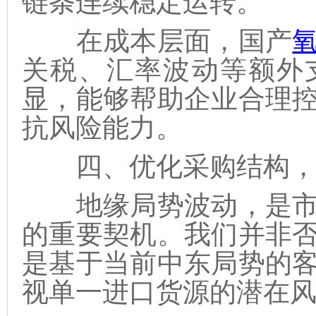
链条连续稳定运转。
在成本层面，国产
关税、汇率波动等额外
显，能够帮助企业合理
抗风险能力。
四、优化采购结构，
地缘局势波动，是市
的重要契机。我们并非
是基于当前中东局势的
视单一进口货源的潜在