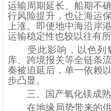
运输周期延长、船期不
行风险提升，也让海运
上涨。即便地中海沿岸
运输稳定性也较以往有
受此影响，以色列氧
库、跨境报关等全链条
奏被迫延后，单一依赖
步凸显。
三、国产氧化镁成熟落
在地缘局势带来的供