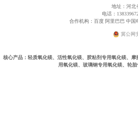
地址：河北
电话：13833967
合作机构：百度 阿里巴巴 中
冀公网安备
核心产品：轻质氧化镁、活性氧化镁、
胶粘剂专用氧化镁
、
摩
用氧化镁
、
玻璃钢专用氧化镁
、
轮胎