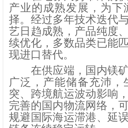
产业的成熟发展，为下
择。经过多年技术迭代
艺日趋成熟，产品纯度
续优化，多数品类已能
现进口替代。
在供应端，国内镁矿
广泛，产能储备充沛，
突、跨境航运波动影响
完善的国内物流网络，
规避国际海运滞港、延