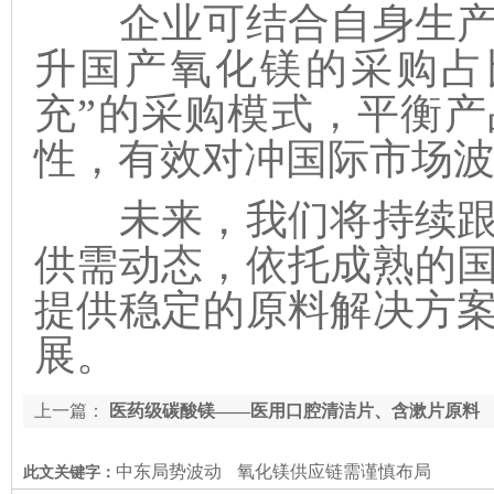
企业可结合自身生产
升国产氧化镁的采购占
充”的采购模式，平衡
性，有效对冲国际市场
未来，我们将持续跟
供需动态，依托成熟的
提供稳定的原料解决方
展。
上一篇：
医药级碳酸镁——医用口腔清洁片、含漱片原料
中东局势波动
氧化镁供应链需谨慎布局
此文关键字：