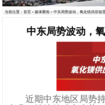
当前位置：
首页
»
媒体聚焦
»
中东局势波动，氧化镁供应链
中东局势波动，
近期中东地区局势持