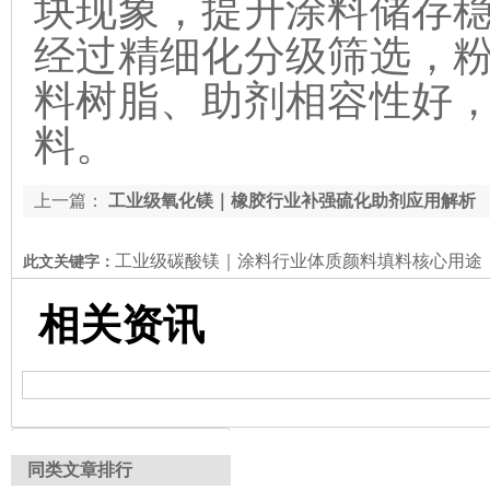
块现象，提升涂料储存
经过精细化分级筛选，
料树脂、助剂相容性好
料。
上一篇：
工业级氧化镁｜橡胶行业补强硫化助剂应用解析
工业级碳酸镁｜涂料行业体质颜料填料核心用途
此文关键字：
相关资讯
同类文章排行