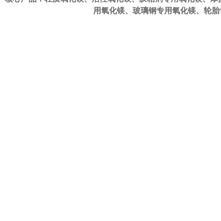
用氧化镁
、
玻璃钢专用氧化镁
、
轮胎