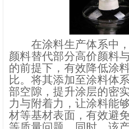
在涂料生产体系中，
颜料替代部分高价颜料
的前提下，有效降低涂
比。将其添加至涂料体
部空隙，提升涂层的密
力与附着力，让涂料能
材等基材表面，有效避
等质量问题。同时，该