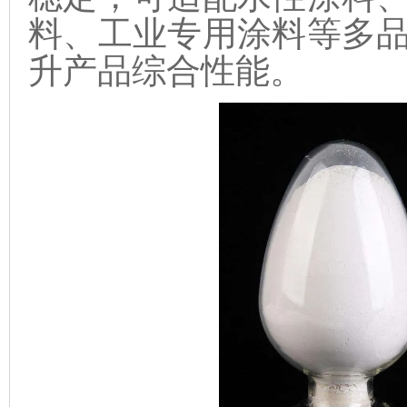
料、工业专用涂料等多
升产品综合性能。