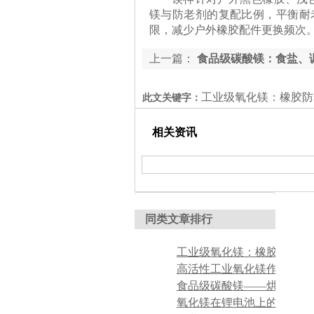
镁与防老剂的复配比例，平衡耐
限，减少户外橡胶配件更换频次
上一篇：
食品级碳酸镁：食盐、
工业级氧化镁：橡胶防
此文关键字：
相关资讯
同类文章排行
氧化镁在锂电池上的应用