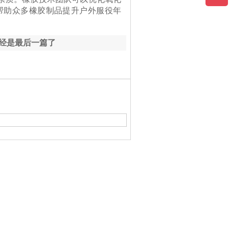
帮助众多橡胶制品提升户外服役年
经是最后一篇了