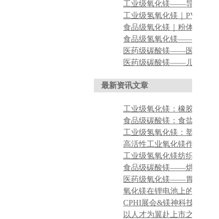
最新资讯文章
氧化镁在锂电池上的应用