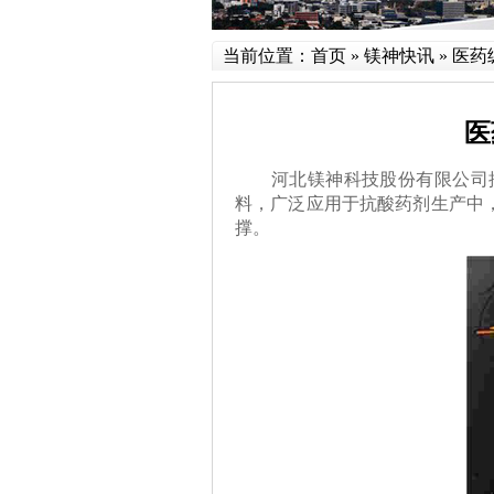
当前位置：
首页
»
镁神快讯
»
医药
医
河北镁神科技股份有限公司
料，广泛应用于抗酸药剂生产中
撑。