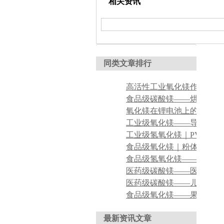
相关资讯
同类文章排行
氧化镁在锂电池上的应用
最新资讯文章