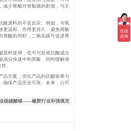
，减少胃酸对胃黏膜的刺激，与主
抗酸原料的不良反应。例如，与氢
效更温和、作用更持久，避免胃酸
和胃酸的同时，二氧化碳可促进胃
酸原料使用，也可与其他抗酸成分
酸成分快速中和胃酸，同时缓解便
发挥。
产品方案，优化产品的抗酸效果与
，确保产品安全可靠。未来，公司
业级碳酸镁——橡胶行业补强填充
品性能