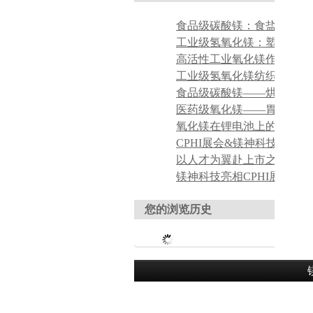
氧化镁在锂电池上的应用
您的浏览历史