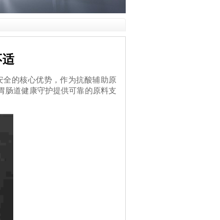
不适
安全的核心优势，作为抗酸辅助原
胃肠道健康守护提供可靠的原料支