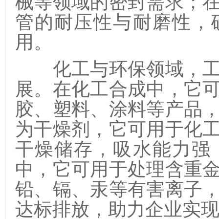
械等领域的密封需求；
管的耐压性与耐磨性，
用。
化工与环保领域，工
展。在化工合成中，它
胶、塑料、涂料等产品
为干燥剂，它可用于化
干燥储存，吸水能力强
中，它可用于处理含重
铅、镉、汞等有害离子
达标排放，助力企业实