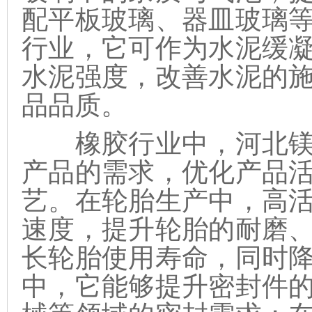
配平板玻璃、器皿玻璃
行业，它可作为水泥缓
水泥强度，改善水泥的
品品质。
橡胶行业中，河北镁
产品的需求，优化产品
艺。在轮胎生产中，高
速度，提升轮胎的耐磨
长轮胎使用寿命，同时
中，它能够提升密封件