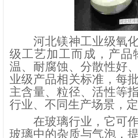
河北镁神工业级氧化
级工艺加工而成，产品
温、耐腐蚀、分散性好
业级产品相关标准，每
主含量、粒径、活性等
行业、不同生产场景，
在玻璃行业，它可作
玻璃中的杂质与气泡，