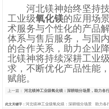
河北镁神始终坚持技
工业级
氧化镁
的应用场
术服务与个性化的产品
体系与售后服务，与国
的合作关系，助力企业
北镁神将持续深耕工业
求，不断优化产品性能
赋能。
上一篇：
河北镁神工业级氧化镁：深耕细分场景，助力各
河北镁神工业级氧化镁：深耕细分场景
助力各
此文关键字：