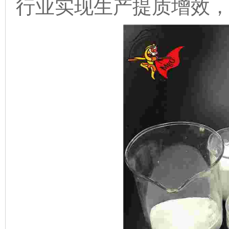
行业实现生产提质增效