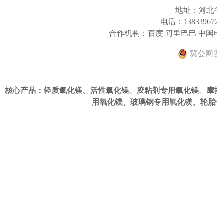
地址：河北
电话：13833967
合作机构：百度 阿里巴巴 中
冀公网安备
核心产品：轻质氧化镁、活性氧化镁、
胶粘剂专用氧化镁
、
摩
用氧化镁
、
玻璃钢专用氧化镁
、
轮胎