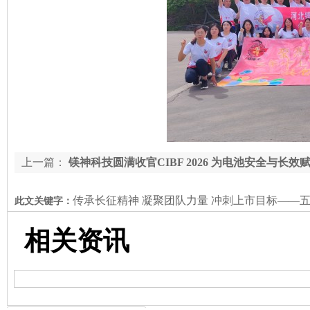
上一篇：
镁神科技圆满收官CIBF 2026 为电池安全与长效
传承长征精神 凝聚团队力量 冲刺上市目标——
此文关键字：
相关资讯