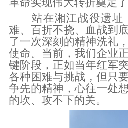
革命实现伟大转折奠定
站在湘江战役遗址，
难、百折不挠、血战到
了一次深刻的精神洗礼
使命。当前，我们企业
键阶段，正如当年红军
各种困难与挑战，但只
争先的精神，心往一处
的坎、攻不下的关。