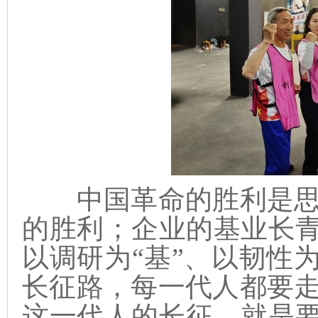
中国革命的胜利是思
的胜利；企业的基业长青
以调研为“基”、以韧性
长征路，每一代人都要
这一代人的长征，就是要