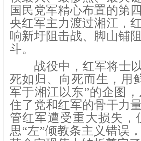
国民党军精心布置的第
央红军主力渡过湘江，
响新圩阻击战、脚山铺
斗。
战役中，红军将士以“
死如归、向死而生，用
军于湘江以东”的企图
住了党和红军的骨干力
管红军遭受重大损失，
思“左”倾教条主义错误