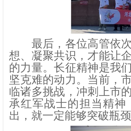
最后，各位高管依次
想、凝聚共识，才能让
的力量。长征精神是我
坚克难的动力。当前，
临诸多挑战，冲刺上市
承红军战士的担当精神
出，就一定能够突破瓶