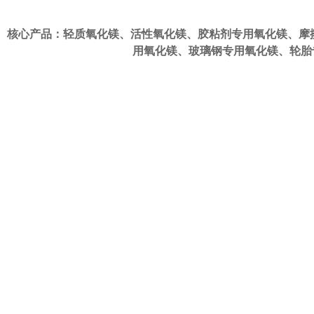
核心产品：轻质氧化镁、活性氧化镁、
胶粘剂专用氧化镁
、
摩
用氧化镁
、
玻璃钢专用氧化镁
、
轮胎