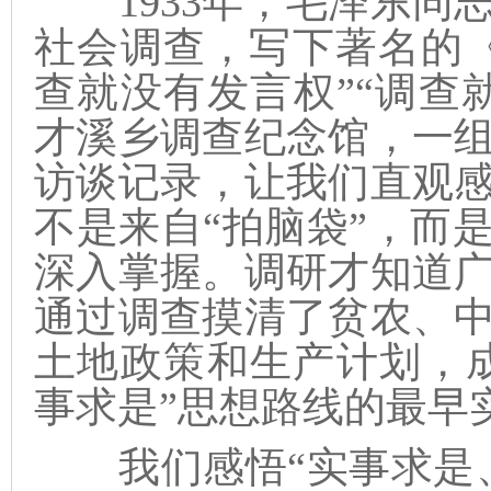
1933年，毛泽东同
社会调查，写下著名的
查就没有发言权”“调查
才溪乡调查纪念馆，一
访谈记录，让我们直观
不是来自“拍脑袋”，而
深入掌握。调研才知道
通过调查摸清了贫农、
土地政策和生产计划，成
事求是”思想路线的最早
我们感悟“实事求是、