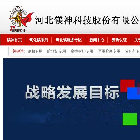
镁神首页
氧化镁系列
氧化镁服务专区
新闻中心
资质认证
关
关键词:
轮胎专用
胶粘剂专用
摩擦材料专用
医用胶塞专用
催化剂专