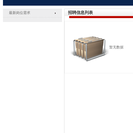
招聘信息列表
最新岗位需求
暂无数据