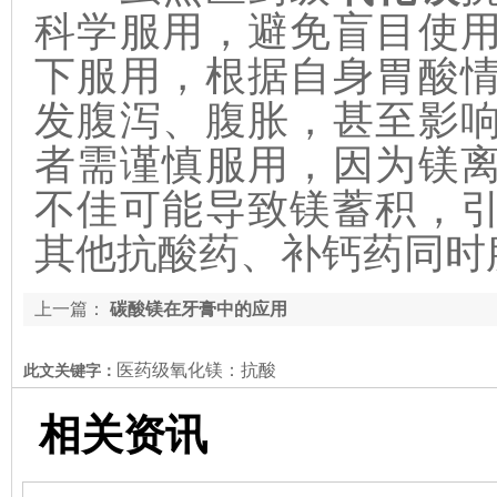
科学服用，避免盲目使
下服用，根据自身胃酸
发腹泻、腹胀，甚至影
者需谨慎服用，因为镁
不佳可能导致镁蓄积，
其他抗酸药、补钙药同时
上一篇：
碳酸镁在牙膏中的应用
医药级氧化镁：抗酸
此文关键字：
相关资讯