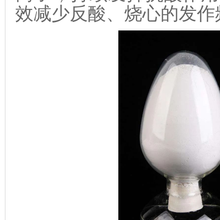
效减少反酸、烧心的发作