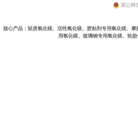
冀公网安备
核心产品：轻质氧化镁、活性氧化镁、
胶粘剂专用氧化镁
、
摩
用氧化镁
、
玻璃钢专用氧化镁
、
轮胎