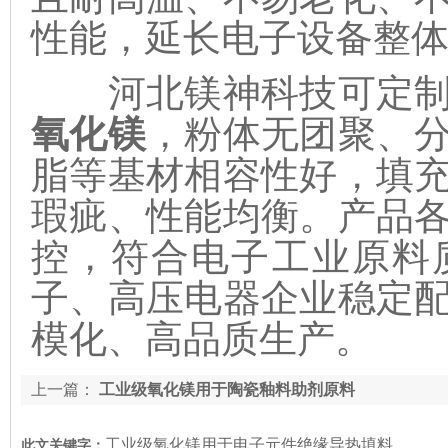
性能，延长电子设备整
河北镁神科技可定制
氧化镁
，粉体无团聚、
脂等基材相容性好，填
瑕疵、性能均衡。产品
控，符合电子工业原料
子、高压电器企业稳定
模化、高品质生产。
上一篇：
工业级氧化镁用于陶瓷釉料助剂原料
工业级氧化镁用于电子元件绝缘导热填料
此文关键字：