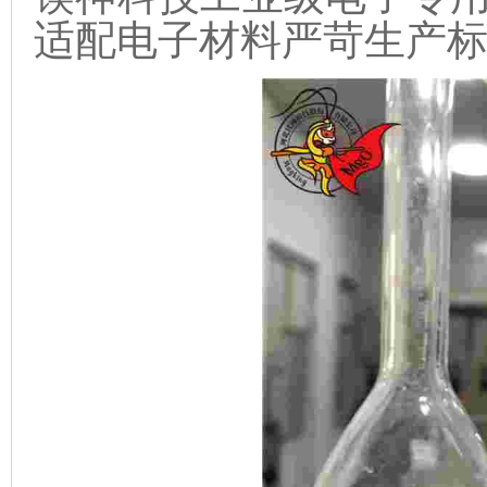
适配电子材料严苛生产