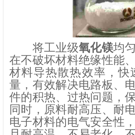
将工业级
氧化镁
均
在不破坏材料绝缘性能
材料导热散热效率，快
量，有效解决电路板、
件的积热、过热问题，
同时，原料耐高压、耐
电子材料的电气安全性
且耐高温、不易老化、