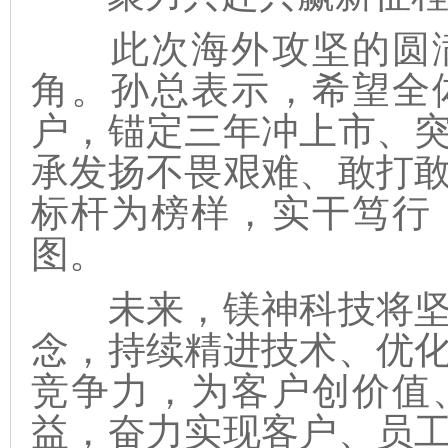
此次海外攻坚的圆满
角。孙总表示，希望全
户，锚定三年冲上市、
承发扬不畏艰难、敢打
标杆为榜样，实干笃行
图。
未来，镁神科技将坚
念，持续精进技术、优
竞争力，为客户创价值
益，奋力实现客户、员