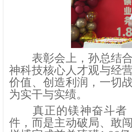
表彰会上，孙总结合
神科技核心人才观与经
价值、创造利润，一切
为实干与实绩。
真正的镁神奋斗者，
件，而是主动破局、敢