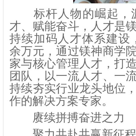
标杆人物的崛起，源
才、赋能奋斗，人才是
持续加码人才体系建设，20
余万元，通过镁神商学
家与核心管理人才，打
团队，以一流人才、一
持续夯实行业龙头地位
作的解决方案专家。
赓续拼搏奋进之力
聚力共赴共赢新征