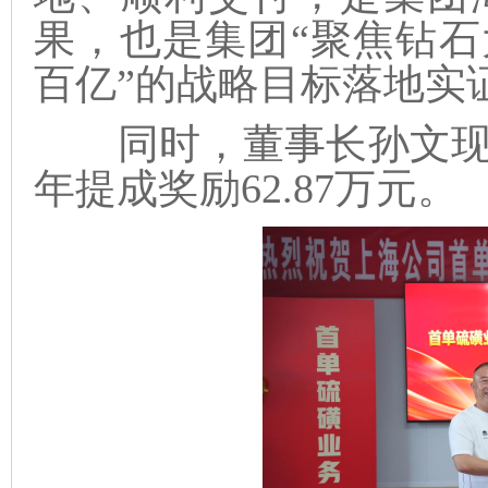
果，也是集团“聚焦钻
百亿”的战略目标落地实
同时，董事长孙文现
年提成奖励62.87万元。