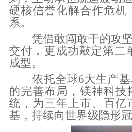
硬核信誉化解合作危机
系。
凭借敢闯敢干的攻坚
交付，更成功敲定第二单
成型。
依托全球6大生产基地
的完善布局，镁神科技
统，为三年上市、百亿
基，持续向世界级隐形