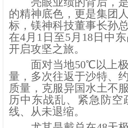
亮眼业绩的背后，是
的精神底色，更是集团
标，镁神科技董事长孙
在4月1日至5月18日
开启攻坚之旅。
面对当地50℃以上极
量，多次往返于沙特、
质量，克服异国水土不
历中东战乱、紧急防空
线、从未退缩。
尤其是戴总在48天极